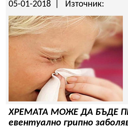
05-01-2018 | Източник:
ХРЕМАТА МОЖЕ ДА БЪДЕ П
евентуално грипно заболя